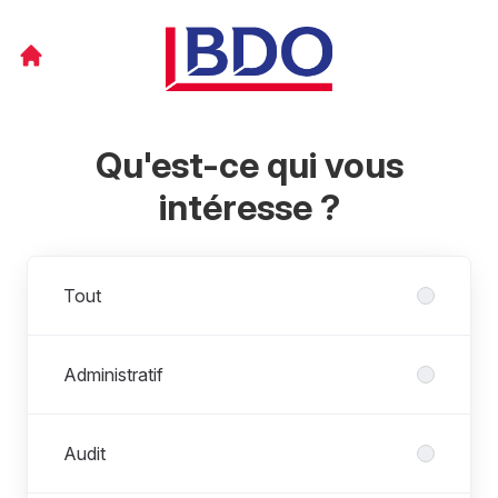
Qu'est-ce qui vous
intéresse ?
Départements
Tout
Administratif
Audit