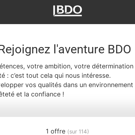
Rejoignez l'aventure BDO 
tences, votre ambition, votre détermination 
té : c’est tout cela qui nous intéresse.​
elopper vos qualités dans un environnement
teté et la confiance ! ​
1 offre
(sur 114)