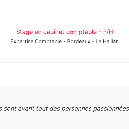
Stage en cabinet comptable - F/H
Expertise Comptable
·
Bordeaux - Le Haillan
 sont avant tout des personnes passionnées,