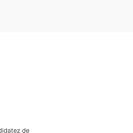
didatez de