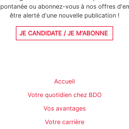
spontanée ou abonnez-vous à nos offres d'em
être alerté d'une nouvelle publication !
JE CANDIDATE / JE M'ABONNE
Accueil
Votre quotidien chez BDO
Vos avantages
Votre carrière