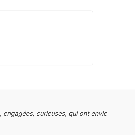
 engagées, curieuses, qui ont envie