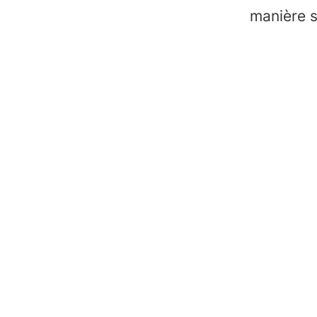
manière 