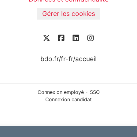
Gérer les cookies
bdo.fr/fr-fr/accueil
Connexion employé
·
SSO
Connexion candidat