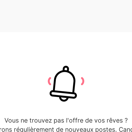
Vous ne trouvez pas l'offre de vos rêves ?
ons régulièrement de nouveaux postes. Can