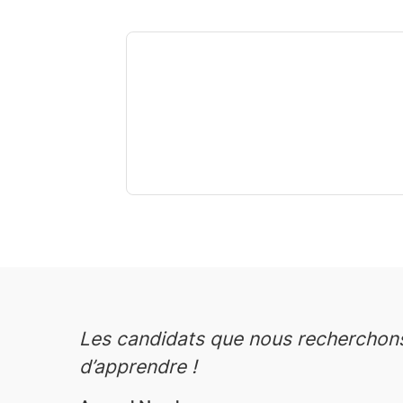
Les candidats que nous recherchons
d’apprendre !