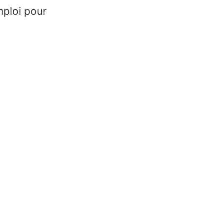
ploi pour