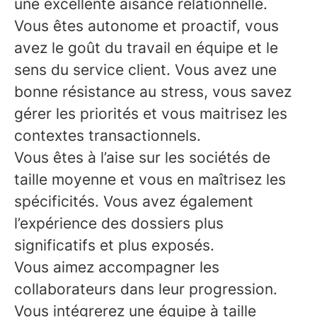
une excellente aisance relationnelle.
Vous êtes autonome et proactif, vous
avez le goût du travail en équipe et le
sens du service client. Vous avez une
bonne résistance au stress, vous savez
gérer les priorités et vous maitrisez les
contextes transactionnels.
Vous êtes à l’aise sur les sociétés de
taille moyenne et vous en maîtrisez les
spécificités. Vous avez également
l’expérience des dossiers plus
significatifs et plus exposés.
Vous aimez accompagner les
collaborateurs dans leur progression.
Vous intégrerez une équipe à taille