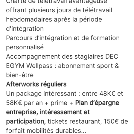
Charte de télétravail avantageuse
offrant plusieurs jours de télétravail
hebdomadaires après la période
d'intégration
Parcours d’intégration et de formation
personnalisé
Accompagnement des stagiaires DEC
EGYM Wellpass : abonnement sport &
bien-être
Afterworks réguliers
Un package intéressant : entre 48K€ et
58K€ par an + prime +
Plan d’épargne
entreprise, intéressement et
participation,
tickets restaurant, 150€ de
forfait mobilités durables…