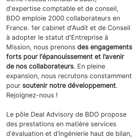
d'expertise comptable et de conseil,
BDO emploie 2000 collaborateurs en
France. 1er cabinet d'Audit et de Conseil
à adopter le statut d'Entreprise à
Mission, nous prenons
des engagements
forts pour l’épanouissement et l’avenir
de nos collaborateurs
. En pleine
expansion, nous recrutons constamment
pour
soutenir notre développement
.
Rejoignez-nous !
Le pôle Deal Advisory de BDO propose
des prestations en matière services
d’évaluation et d’ingénierie haut de bilan,