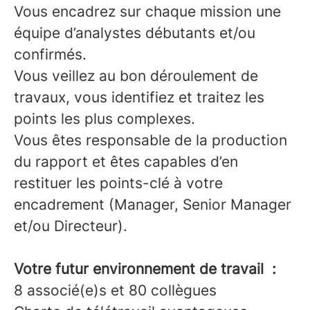
Vous encadrez sur chaque mission une
équipe d’analystes débutants et/ou
confirmés.
Vous veillez au bon déroulement de
travaux, vous identifiez et traitez les
points les plus complexes.
Vous êtes responsable de la production
du rapport et êtes capables d’en
restituer les points-clé à votre
encadrement (Manager, Senior Manager
et/ou Directeur).
Votre futur environnement de travail :
8 associé(e)s et 80 collègues