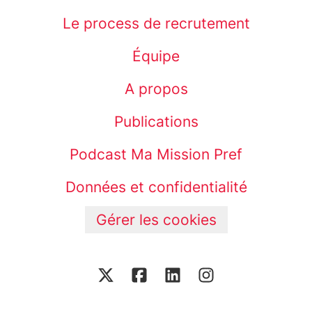
Le process de recrutement
Équipe
A propos
Publications
Podcast Ma Mission Pref
Données et confidentialité
Gérer les cookies