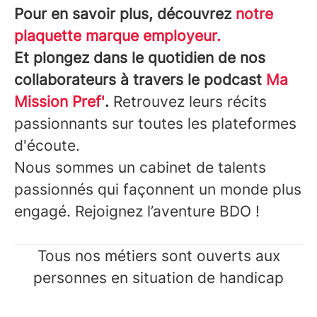
Pour en savoir plus, découvrez
notre
plaquette marque employeur.
Et plongez dans le quotidien de nos
collaborateurs à travers le podcast
Ma
Mission Pref'
.
Retrouvez leurs récits
passionnants sur toutes les plateformes
d'écoute.
Nous sommes un cabinet de talents
passionnés qui façonnent un monde plus
engagé. Rejoignez l’aventure BDO !
Tous nos métiers sont ouverts aux
personnes en situation de handicap