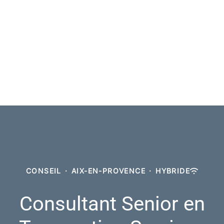
CONSEIL
·
AIX-EN-PROVENCE
·
HYBRIDE
Consultant Senior en