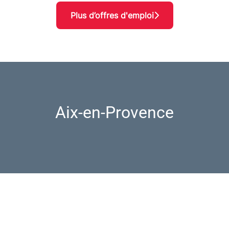
Plus d’offres d'emploi
Aix-en-Provence