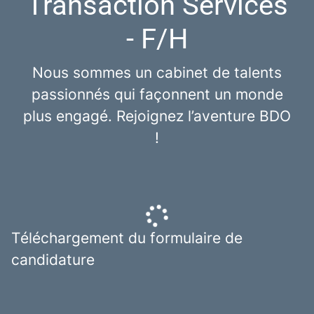
Transaction Services
- F/H
Nous sommes un cabinet de talents
passionnés qui façonnent un monde
plus engagé. Rejoignez l’aventure BDO
!
Téléchargement du formulaire de
candidature