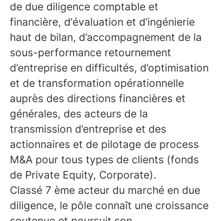
de due diligence comptable et
financière, d’évaluation et d’ingénierie
haut de bilan, d’accompagnement de la
sous-performance retournement
d’entreprise en difficultés, d’optimisation
et de transformation opérationnelle
auprès des directions financières et
générales, des acteurs de la
transmission d’entreprise et des
actionnaires et de pilotage de process
M&A pour tous types de clients (fonds
de Private Equity, Corporate).
Classé 7 ème acteur du marché en due
diligence, le pôle connaît une croissance
soutenue et poursuit son