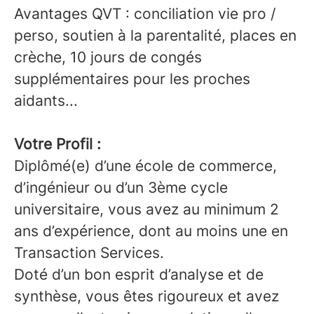
Avantages QVT : conciliation vie pro /
perso, soutien à la parentalité, places en
crèche, 10 jours de congés
supplémentaires pour les proches
aidants...
Votre Profil :
Diplômé(e) d’une école de commerce,
d’ingénieur ou d’un 3ème cycle
universitaire, vous avez au minimum 2
ans d’expérience, dont au moins une en
Transaction Services.
Doté d’un bon esprit d’analyse et de
synthèse, vous êtes rigoureux et avez