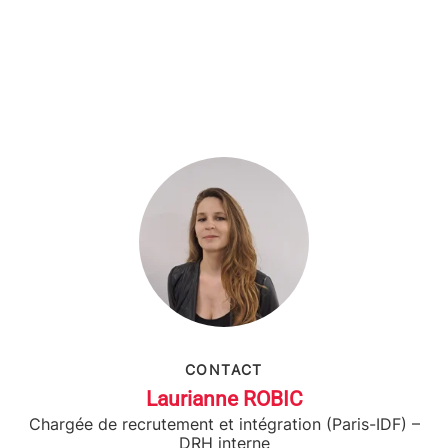
CONTACT
Laurianne ROBIC
Chargée de recrutement et intégration (Paris-IDF) –
DRH interne