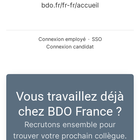
bdo.fr/fr-fr/accueil
Connexion employé
·
SSO
Connexion candidat
Vous travaillez déjà
chez BDO France ?
Recrutons ensemble pour
trouver votre prochain collègue.