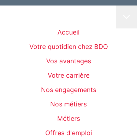
Accueil
Votre quotidien chez BDO
Vos avantages
Votre carrière
Nos engagements
Nos métiers
Métiers
Offres d'emploi