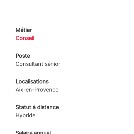
Métier
Conseil
Poste
Consultant sénior
Localisations
Aix-en-Provence
Statut à distance
Hybride
Salaire annuel