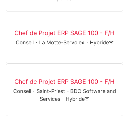
Chef de Projet ERP SAGE 100 - F/H
Conseil
·
La Motte-Servolex
·
Hybride
Chef de Projet ERP SAGE 100 - F/H
Conseil
·
Saint-Priest - BDO Software and
Services
·
Hybride