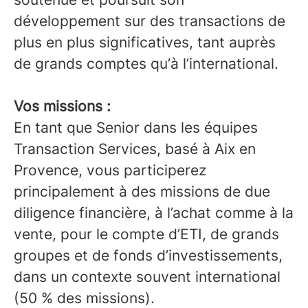
développement sur des transactions de
plus en plus significatives, tant auprès
de grands comptes qu’à l’international.
Vos missions :
En tant que Senior dans les équipes
Transaction Services, basé à Aix en
Provence, vous participerez
principalement à des missions de due
diligence financière, à l’achat comme à la
vente, pour le compte d’ETI, de grands
groupes et de fonds d’investissements,
dans un contexte souvent international
(50 % des missions).