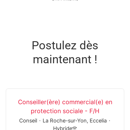
Postulez dès
maintenant !
Conseiller(ère) commercial(e) en
protection sociale - F/H
Conseil
·
La Roche-sur-Yon, Eccelia
·
Hybride