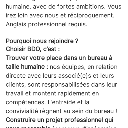
humaine, avec de fortes ambitions. Vous
irez loin avec nous et réciproquement.
Anglais professionnel requis.
Pourquoi nous rejoindre ?
Choisir BDO, c’est :
Trouver votre place dans un bureau à
taille humaine :
nos équipes, en relation
directe avec leurs associé(e)s et leurs
clients, sont responsabilisées dans leur
travail et montent rapidement en
compétences. L'entraide et la
convivialité règnent au sein du bureau !
Construire un projet professionnel qui