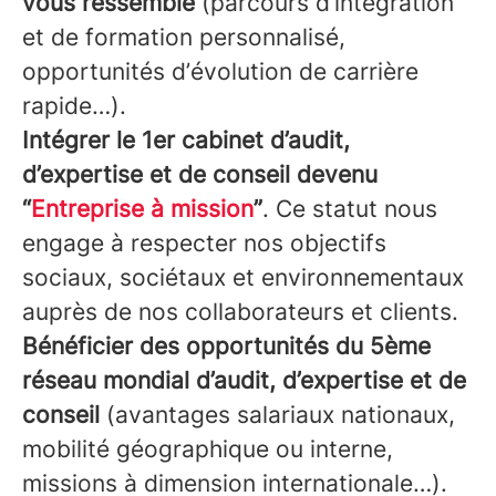
vous ressemble
(parcours d’intégration
et de formation personnalisé,
opportunités d’évolution de carrière
rapide…).
Intégrer le 1er cabinet d’audit,
d’expertise et de conseil devenu
“
Entreprise à mission
”
. Ce statut nous
engage à respecter nos objectifs
sociaux, sociétaux et environnementaux
auprès de nos collaborateurs et clients.
Bénéficier des opportunités du 5ème
réseau mondial d’audit, d’expertise et de
conseil
(avantages salariaux nationaux,
mobilité géographique ou interne,
missions à dimension internationale…).