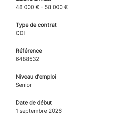
48 000 € - 58 000 €
Type de contrat
CDI
Référence
6488532
Niveau d'emploi
Senior
Date de début
1 septembre 2026