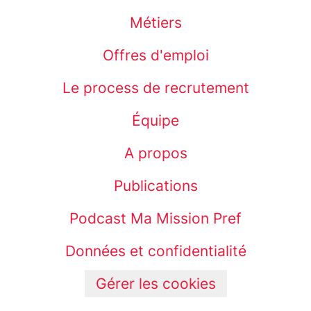
Métiers
Offres d'emploi
Le process de recrutement
Équipe
A propos
Publications
Podcast Ma Mission Pref
Données et confidentialité
Gérer les cookies