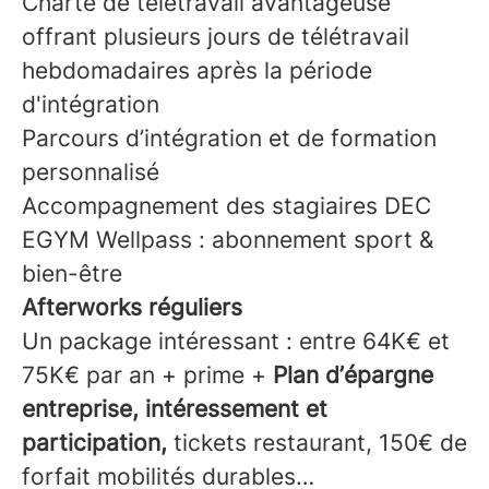
Charte de télétravail avantageuse
offrant plusieurs jours de télétravail
hebdomadaires après la période
d'intégration
Parcours d’intégration et de formation
personnalisé
Accompagnement des stagiaires DEC
EGYM Wellpass : abonnement sport &
bien-être
Afterworks réguliers
Un package intéressant : entre 64K€ et
75K€ par an + prime +
Plan d’épargne
entreprise, intéressement et
participation,
tickets restaurant, 150€ de
forfait mobilités durables…