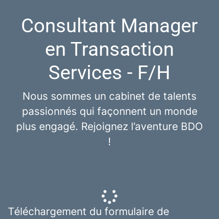
Consultant Manager
en Transaction
Services - F/H
Nous sommes un cabinet de talents
passionnés qui façonnent un monde
plus engagé. Rejoignez l’aventure BDO
!
Téléchargement du formulaire de