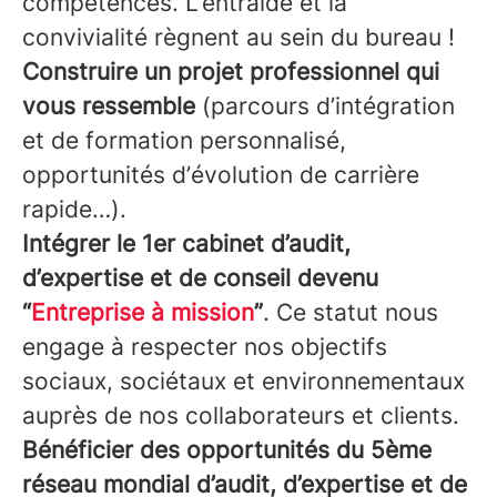
compétences. L'entraide et la
convivialité règnent au sein du bureau !
Construire un projet professionnel qui
vous ressemble
(parcours d’intégration
et de formation personnalisé,
opportunités d’évolution de carrière
rapide…).
Intégrer le 1er cabinet d’audit,
d’expertise et de conseil devenu
“
Entreprise à mission
”
. Ce statut nous
engage à respecter nos objectifs
sociaux, sociétaux et environnementaux
auprès de nos collaborateurs et clients.
Bénéficier des opportunités du 5ème
réseau mondial d’audit, d’expertise et de