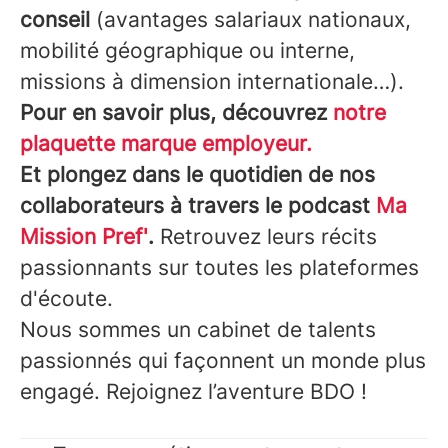
conseil
(avantages salariaux nationaux,
mobilité géographique ou interne,
missions à dimension internationale…).
Pour en savoir plus, découvrez
notre
plaquette marque employeur.
Et plongez dans le quotidien de nos
collaborateurs à travers le podcast
Ma
Mission Pref'
.
Retrouvez leurs récits
passionnants sur toutes les plateformes
d'écoute.
Nous sommes un cabinet de talents
passionnés qui façonnent un monde plus
engagé. Rejoignez l’aventure BDO !