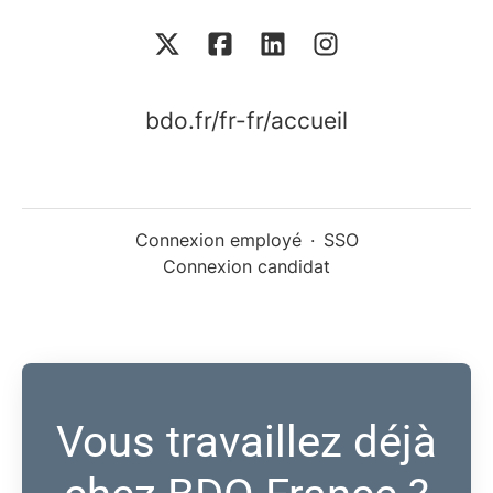
bdo.fr/fr-fr/accueil
Connexion employé
·
SSO
Connexion candidat
Vous travaillez déjà