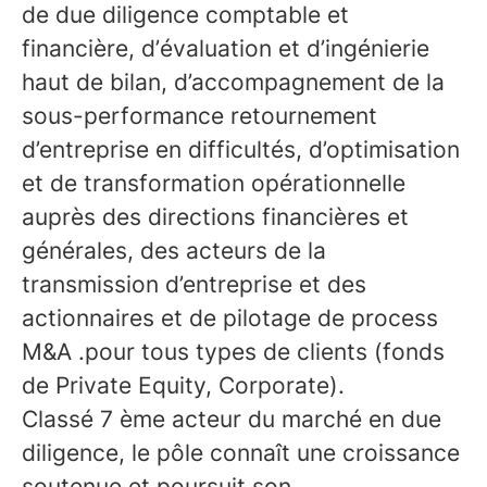
de due diligence comptable et
financière, d’évaluation et d’ingénierie
haut de bilan, d’accompagnement de la
sous-performance retournement
d’entreprise en difficultés, d’optimisation
et de transformation opérationnelle
auprès des directions financières et
générales, des acteurs de la
transmission d’entreprise et des
actionnaires et de pilotage de process
M&A .pour tous types de clients (fonds
de Private Equity, Corporate).
Classé 7 ème acteur du marché en due
diligence, le pôle connaît une croissance
soutenue et poursuit son