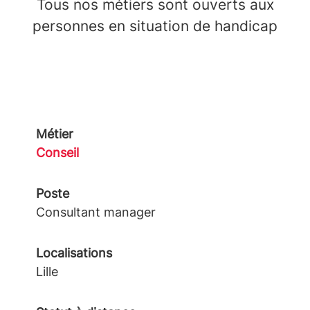
Tous nos métiers sont ouverts aux
personnes en situation de handicap
Métier
Conseil
Poste
Consultant manager
Localisations
Lille