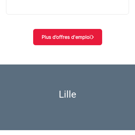
Plus d’offres d'emploi
Lille