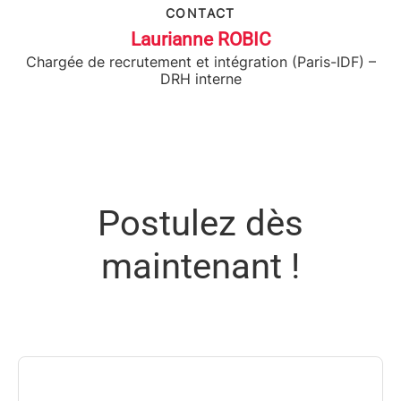
CONTACT
Laurianne ROBIC
Chargée de recrutement et intégration (Paris-IDF) –
DRH interne
Postulez dès
maintenant !