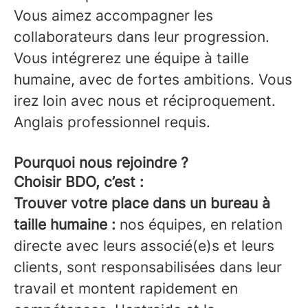
Vous aimez accompagner les
collaborateurs dans leur progression.
Vous intégrerez une équipe à taille
humaine, avec de fortes ambitions. Vous
irez loin avec nous et réciproquement.
Anglais professionnel requis.
Pourquoi nous rejoindre ?
Choisir BDO, c’est :
Trouver votre place dans un bureau à
taille humaine :
nos équipes, en relation
directe avec leurs associé(e)s et leurs
clients, sont responsabilisées dans leur
travail et montent rapidement en