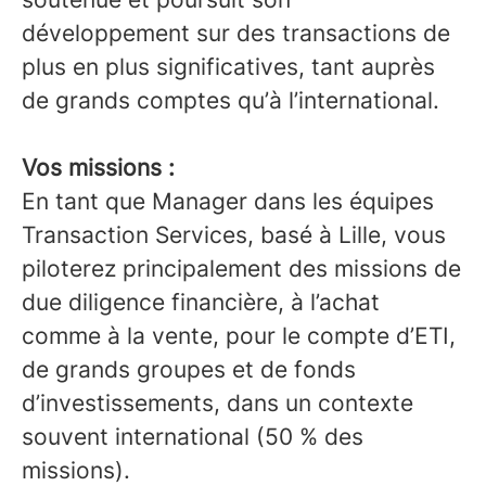
développement sur des transactions de
plus en plus significatives, tant auprès
de grands comptes qu’à l’international.
Vos missions :
En tant que Manager dans les équipes
Transaction Services, basé à Lille, vous
piloterez principalement des missions de
due diligence financière, à l’achat
comme à la vente, pour le compte d’ETI,
de grands groupes et de fonds
d’investissements, dans un contexte
souvent international (50 % des
missions).