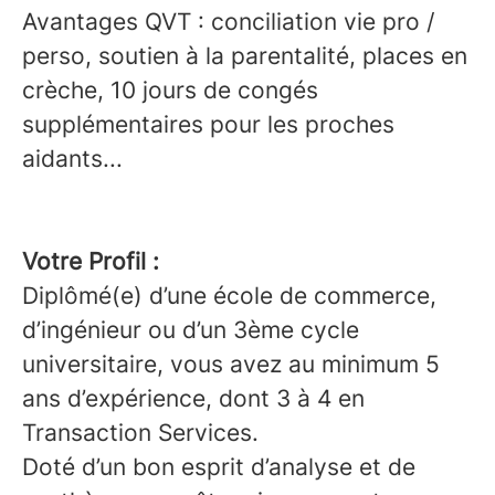
Avantages QVT : conciliation vie pro /
perso, soutien à la parentalité, places en
crèche, 10 jours de congés
supplémentaires pour les proches
aidants...
Votre Profil :
Diplômé(e) d’une école de commerce,
d’ingénieur ou d’un 3ème cycle
universitaire, vous avez au minimum 5
ans d’expérience, dont 3 à 4 en
Transaction Services.
Doté d’un bon esprit d’analyse et de