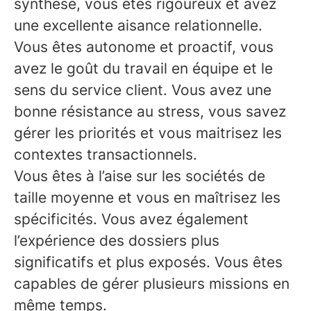
synthèse, vous êtes rigoureux et avez
une excellente aisance relationnelle.
Vous êtes autonome et proactif, vous
avez le goût du travail en équipe et le
sens du service client. Vous avez une
bonne résistance au stress, vous savez
gérer les priorités et vous maitrisez les
contextes transactionnels.
Vous êtes à l’aise sur les sociétés de
taille moyenne et vous en maîtrisez les
spécificités. Vous avez également
l’expérience des dossiers plus
significatifs et plus exposés. Vous êtes
capables de gérer plusieurs missions en
même temps.