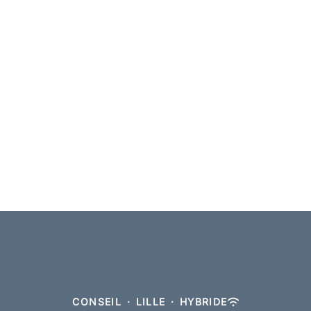
CONSEIL
·
LILLE
·
HYBRIDE