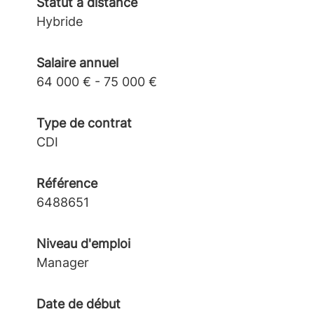
Statut à distance
Hybride
Salaire annuel
64 000 € - 75 000 €
Type de contrat
CDI
Référence
6488651
Niveau d'emploi
Manager
Date de début