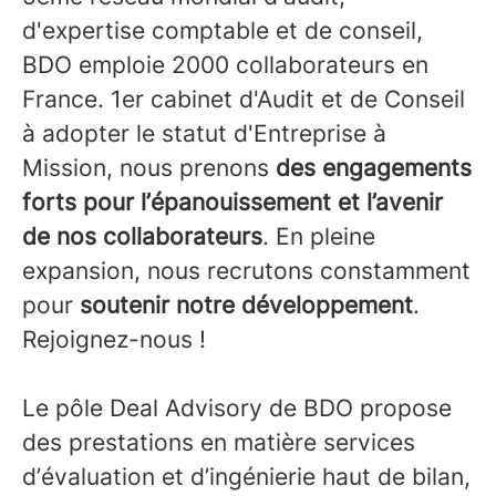
d'expertise comptable et de conseil,
BDO emploie 2000 collaborateurs en
France. 1er cabinet d'Audit et de Conseil
à adopter le statut d'Entreprise à
Mission, nous prenons
des engagements
forts pour l’épanouissement et l’avenir
de nos collaborateurs
. En pleine
expansion, nous recrutons constamment
pour
soutenir notre développement
.
Rejoignez-nous !
Le pôle Deal Advisory de BDO propose
des prestations en matière services
d’évaluation et d’ingénierie haut de bilan,