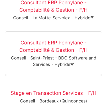
Consultant ERP Pennylane -
Comptabilité & Gestion - F/H
Conseil
·
La Motte-Servolex
·
Hybride
Consultant ERP Pennylane -
Comptabilité & Gestion - F/H
Conseil
·
Saint-Priest - BDO Software and
Services
·
Hybride
Stage en Transaction Services - F/H
Conseil
·
Bordeaux (Quinconces)