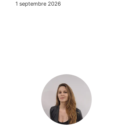
1 septembre 2026