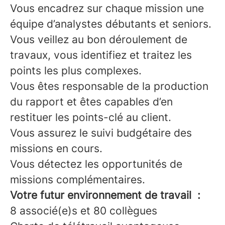
Vous encadrez sur chaque mission une
équipe d’analystes débutants et seniors.
Vous veillez au bon déroulement de
travaux, vous identifiez et traitez les
points les plus complexes.
Vous êtes responsable de la production
du rapport et êtes capables d’en
restituer les points-clé au client.
Vous assurez le suivi budgétaire des
missions en cours.
Vous détectez les opportunités de
missions complémentaires.
Votre futur environnement de travail :
8 associé(e)s et 80 collègues