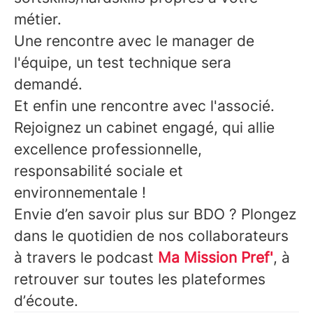
métier.
Une rencontre avec le manager de
l'équipe, un test technique sera
demandé.
Et enfin une rencontre avec l'associé.
Rejoignez un cabinet engagé, qui allie
excellence professionnelle,
responsabilité sociale et
environnementale !
Envie d’en savoir plus sur BDO ? Plongez
dans le quotidien de nos collaborateurs
à travers le podcast
Ma Mission Pref'
, à
retrouver sur toutes les plateformes
d’écoute.