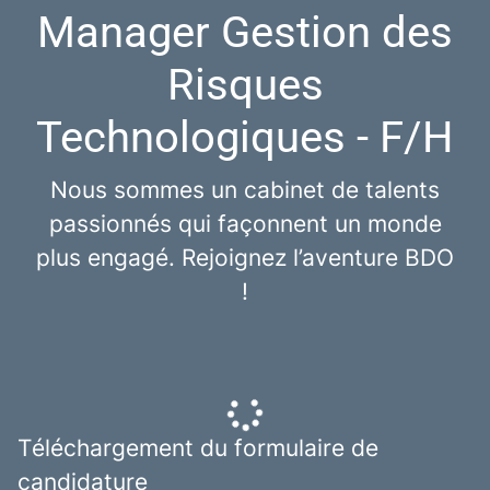
Manager Gestion des
Risques
Technologiques - F/H
Nous sommes un cabinet de talents
passionnés qui façonnent un monde
plus engagé. Rejoignez l’aventure BDO
!
Téléchargement du formulaire de
candidature