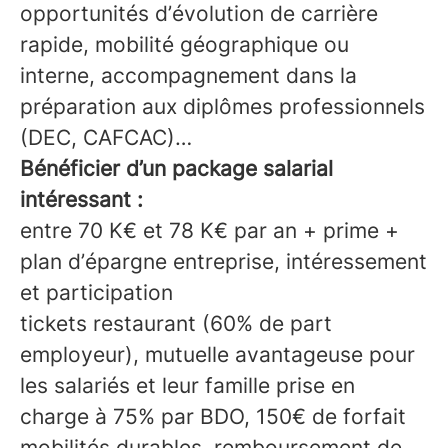
opportunités d’évolution de carrière
rapide, mobilité géographique ou
interne, accompagnement dans la
préparation aux diplômes professionnels
(DEC, CAFCAC)…
Bénéficier d’un package salarial
intéressant :
entre 70 K€ et 78 K€ par an + prime +
plan d’épargne entreprise, intéressement
et participation
tickets restaurant (60% de part
employeur), mutuelle avantageuse pour
les salariés et leur famille prise en
charge à 75% par BDO, 150€ de forfait
mobilités durables, remboursement de