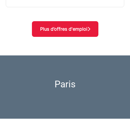
Plus d’offres d'emploi
Paris