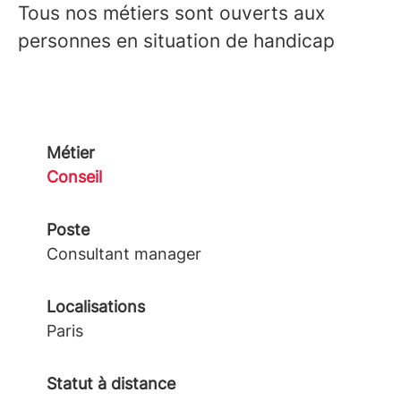
Tous nos métiers sont ouverts aux
personnes en situation de handicap
Métier
Conseil
Poste
Consultant manager
Localisations
Paris
Statut à distance