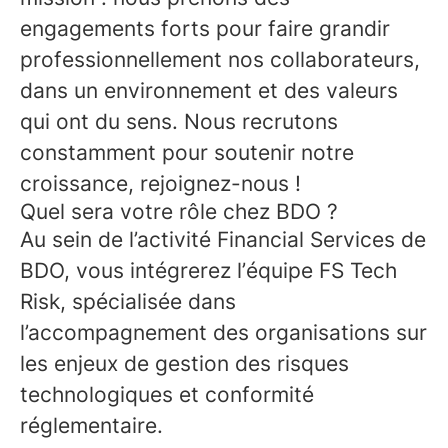
engagements forts pour faire grandir
professionnellement nos collaborateurs,
dans un environnement et des valeurs
qui ont du sens. Nous recrutons
constamment pour soutenir notre
croissance, rejoignez-nous !
Quel sera votre rôle chez BDO ?
Au sein de l’activité Financial Services de
BDO, vous intégrerez l’équipe FS Tech
Risk, spécialisée dans
l’accompagnement des organisations sur
les enjeux de gestion des risques
technologiques et conformité
réglementaire.