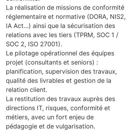
La réalisation de missions de conformité
réglementaire et normative (DORA, NIS2,
IA Act…) ainsi que la sécurisation des
relations avec les tiers (TPRM, SOC 1 /
SOC 2, ISO 27001).
Le pilotage opérationnel des équipes
projet (consultants et seniors) :
planification, supervision des travaux,
qualité des livrables et gestion de la
relation client.
La restitution des travaux auprès des
directions IT, risques, conformité et
métiers, avec un fort enjeu de
pédagogie et de vulgarisation.