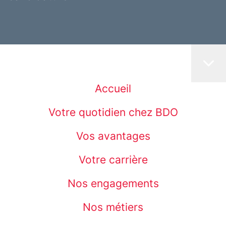
Accueil
Votre quotidien chez BDO
Vos avantages
Votre carrière
Nos engagements
Nos métiers