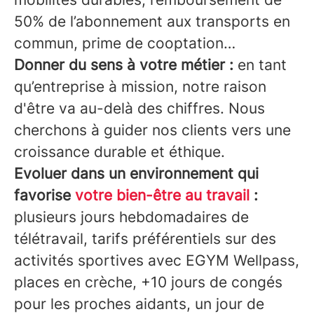
50% de l’abonnement aux transports en
commun, prime de cooptation…
Donner du sens à votre métier :
en tant
qu’entreprise à mission, notre raison
d'être va au-delà des chiffres. Nous
cherchons à guider nos clients vers une
croissance durable et éthique.
Evoluer dans un environnement qui
favorise
votre bien-être au travail
:
plusieurs jours hebdomadaires de
télétravail, tarifs préférentiels sur des
activités sportives avec EGYM Wellpass,
places en crèche, +10 jours de congés
pour les proches aidants, un jour de