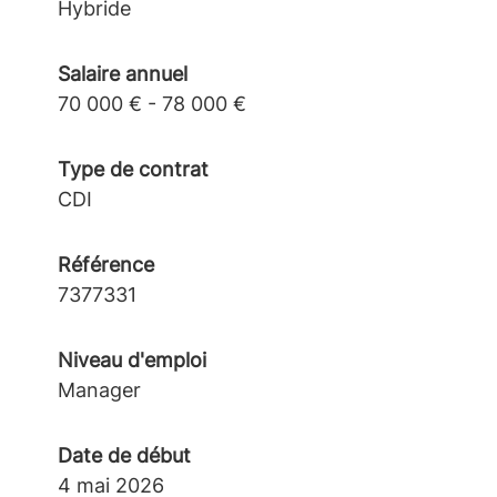
Hybride
Salaire annuel
70 000 € - 78 000 €
Type de contrat
CDI
Référence
7377331
Niveau d'emploi
Manager
Date de début
4 mai 2026