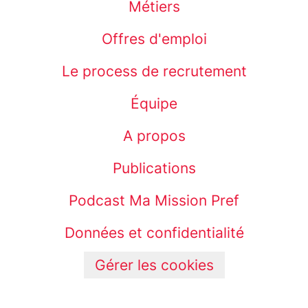
Métiers
Offres d'emploi
Le process de recrutement
Équipe
A propos
Publications
Podcast Ma Mission Pref
Données et confidentialité
Gérer les cookies