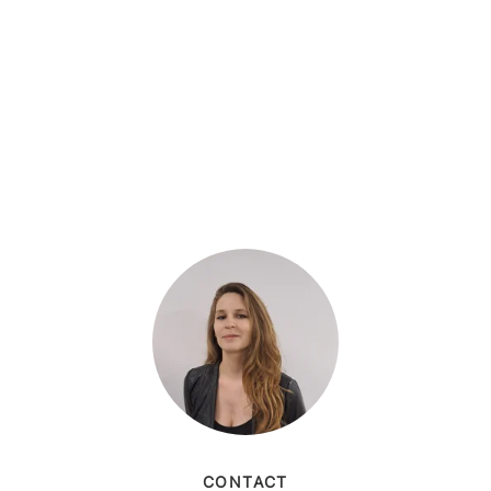
CONTACT