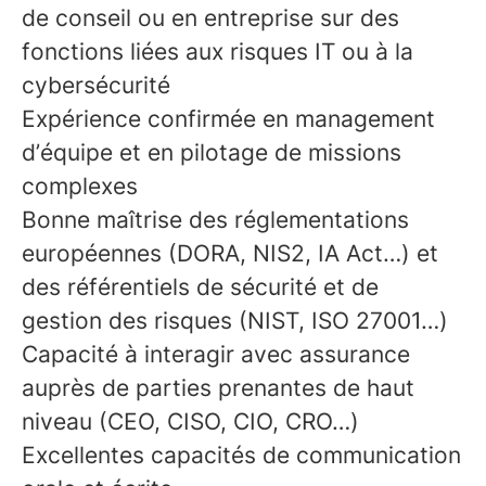
de conseil ou en entreprise sur des
fonctions liées aux risques IT ou à la
cybersécurité
Expérience confirmée en management
d’équipe et en pilotage de missions
complexes
Bonne maîtrise des réglementations
européennes (DORA, NIS2, IA Act…) et
des référentiels de sécurité et de
gestion des risques (NIST, ISO 27001…)
Capacité à interagir avec assurance
auprès de parties prenantes de haut
niveau (CEO, CISO, CIO, CRO…)
Excellentes capacités de communication