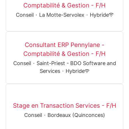
Comptabilité & Gestion - F/H
Conseil
·
La Motte-Servolex
·
Hybride
Consultant ERP Pennylane -
Comptabilité & Gestion - F/H
Conseil
·
Saint-Priest - BDO Software and
Services
·
Hybride
Stage en Transaction Services - F/H
Conseil
·
Bordeaux (Quinconces)