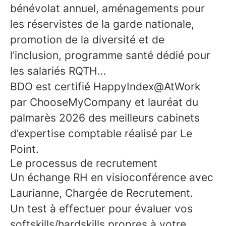
bénévolat annuel, aménagements pour
les réservistes de la garde nationale,
promotion de la diversité et de
l’inclusion, programme santé dédié pour
les salariés RQTH…
BDO est certifié HappyIndex@AtWork
par ChooseMyCompany et lauréat du
palmarès 2026 des meilleurs cabinets
d’expertise comptable réalisé par Le
Point.
Le processus de recrutement
Un échange RH en visioconférence avec
Laurianne, Chargée de Recrutement.
Un test à effectuer pour évaluer vos
softskills/hardskills propres à votre