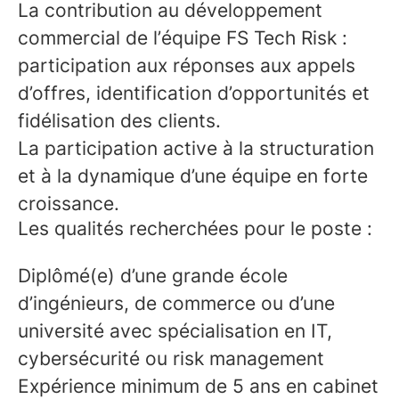
La contribution au développement
commercial de l’équipe FS Tech Risk :
participation aux réponses aux appels
d’offres, identification d’opportunités et
fidélisation des clients.
La participation active à la structuration
et à la dynamique d’une équipe en forte
croissance.
Les qualités recherchées pour le poste :
Diplômé(e) d’une grande école
d’ingénieurs, de commerce ou d’une
université avec spécialisation en IT,
cybersécurité ou risk management
Expérience minimum de 5 ans en cabinet