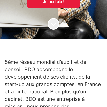
Je postule !
5ème réseau mondial d’audit et de
conseil,
BDO accompagne le
développement de ses clients, de la
start-up aux grands comptes, en France
et à l'international. Bien plus qu'un
cabinet, BDO est une entreprise à
mission : nous prenons des