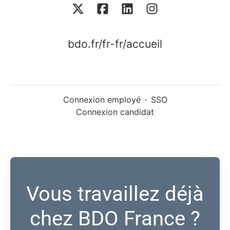
bdo.fr/fr-fr/accueil
Connexion employé
·
SSO
Connexion candidat
Vous travaillez déjà
chez BDO France ?