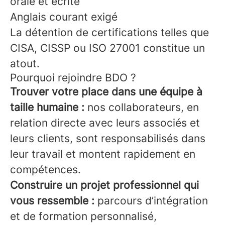
orale et écrite
Anglais courant exigé
La détention de certifications telles que
CISA, CISSP ou ISO 27001 constitue un
atout.
Pourquoi rejoindre BDO ?
Trouver votre place dans une équipe à
taille humaine :
nos collaborateurs, en
relation directe avec leurs associés et
leurs clients, sont responsabilisés dans
leur travail et montent rapidement en
compétences.
Construire un projet professionnel qui
vous ressemble :
parcours d’intégration
et de formation personnalisé,