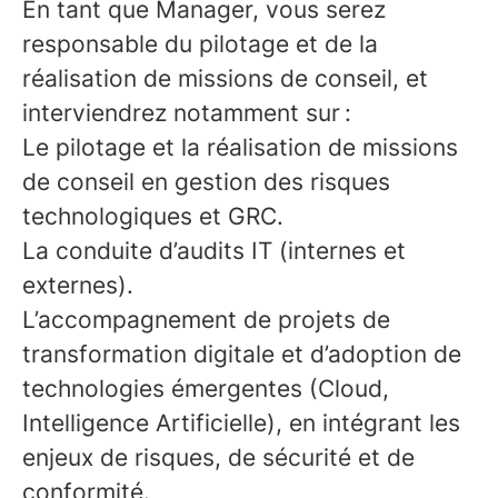
En tant que Manager, vous serez
responsable du pilotage et de la
réalisation de missions de conseil, et
interviendrez notamment sur :
Le pilotage et la réalisation de missions
de conseil en gestion des risques
technologiques et GRC.
La conduite d’audits IT (internes et
externes).
L’accompagnement de projets de
transformation digitale et d’adoption de
technologies émergentes (Cloud,
Intelligence Artificielle), en intégrant les
enjeux de risques, de sécurité et de
conformité.