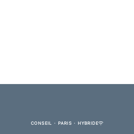
CONSEIL
·
PARIS
·
HYBRIDE