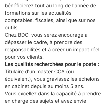
bénéficierez tout au long de l'année de
formations sur les actualités
comptables, fiscales, ainsi que sur nos
outils.
Chez BDO, vous serez encouragé à
dépasser le cadre, à prendre des
responsabilités et à créer un impact réel
pour vos clients.
Les qualités recherchées pour le poste :
Titulaire d'un master CCA (ou
équivalent), vous gravissez les échelons
en cabinet depuis au moins 5 ans.
Vous excellez dans la capacité à prendre
en charge des sujets et avez envie