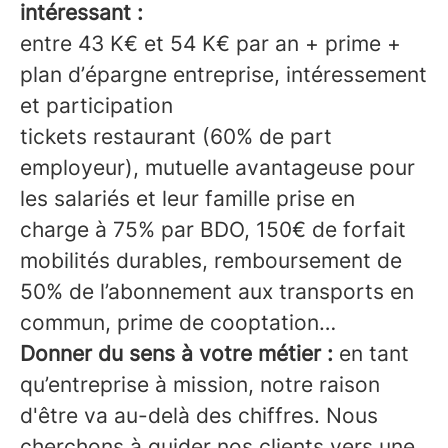
intéressant :
entre 43 K€ et 54 K€ par an + prime +
plan d’épargne entreprise, intéressement
et participation
tickets restaurant (60% de part
employeur), mutuelle avantageuse pour
les salariés et leur famille prise en
charge à 75% par BDO, 150€ de forfait
mobilités durables, remboursement de
50% de l’abonnement aux transports en
commun, prime de cooptation…
Donner du sens à votre métier :
en tant
qu’entreprise à mission, notre raison
d'être va au-delà des chiffres. Nous
cherchons à guider nos clients vers une