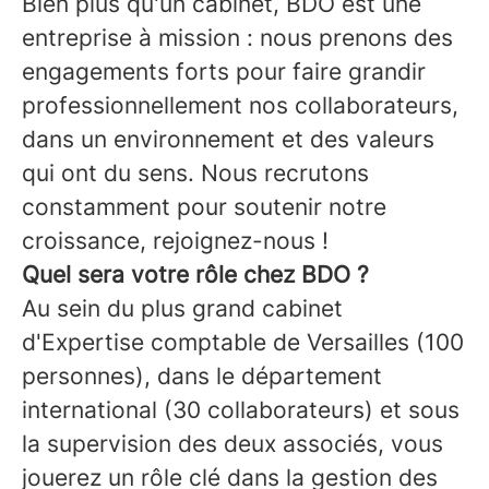
Bien plus qu'un cabinet, BDO est une
entreprise à mission : nous prenons des
engagements forts pour faire grandir
professionnellement nos collaborateurs,
dans un environnement et des valeurs
qui ont du sens. Nous recrutons
constamment pour soutenir notre
croissance, rejoignez-nous !
Quel sera votre rôle chez BDO ?
Au sein du plus grand cabinet
d'Expertise comptable de Versailles (100
personnes), dans le département
international (30 collaborateurs) et sous
la supervision des deux associés, vous
jouerez un rôle clé dans la gestion des