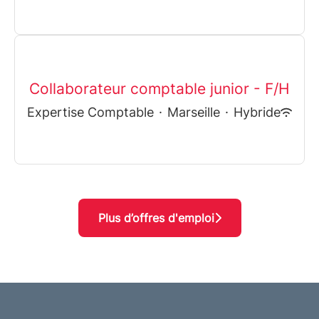
Collaborateur comptable junior - F/H
Expertise Comptable
·
Marseille
·
Hybride
Plus d’offres d'emploi