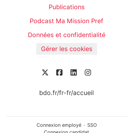
Publications
Podcast Ma Mission Pref
Données et confidentialité
Gérer les cookies
bdo.fr/fr-fr/accueil
Connexion employé
·
SSO
Connexion candidat