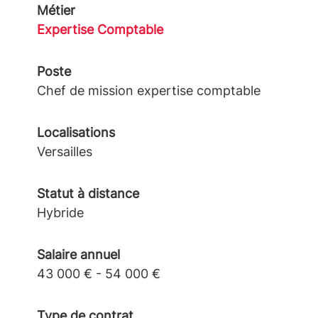
Métier
Expertise Comptable
Poste
Chef de mission expertise comptable
Localisations
Versailles
Statut à distance
Hybride
Salaire annuel
43 000 € - 54 000 €
Type de contrat