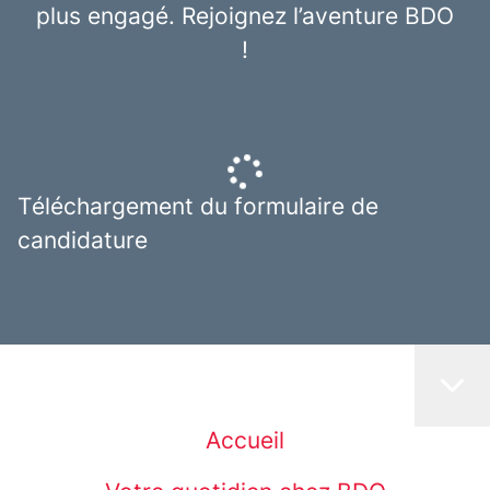
plus engagé. Rejoignez l’aventure BDO
!
Téléchargement du formulaire de
candidature
Accueil