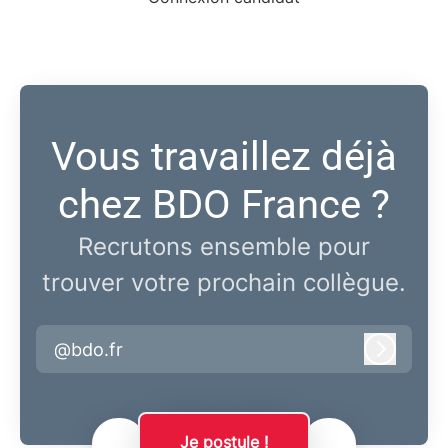
Vous travaillez déjà
chez BDO France ?
Recrutons ensemble pour
trouver votre prochain collègue.
@bdo.fr
Connex
Je postule !