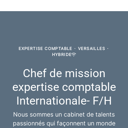
EXPERTISE COMPTABLE
·
VERSAILLES
·
HYBRIDE
Chef de mission
expertise comptable
Internationale- F/H
Nous sommes un cabinet de talents
passionnés qui façonnent un monde