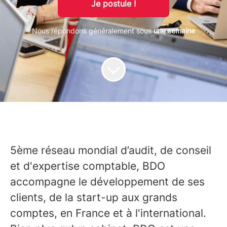
Je postule !
Nous répondons généralement sous
une semaine
5ème réseau mondial d’audit, de conseil
et d'expertise comptable, BDO
accompagne le développement de ses
clients, de la start-up aux grands
comptes, en France et à l'international.