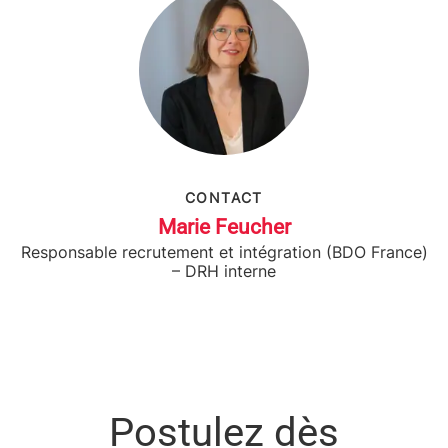
CONTACT
Marie Feucher
Responsable recrutement et intégration (BDO France)
– DRH interne
Postulez dès