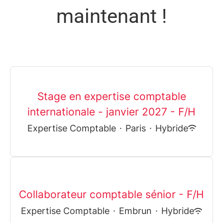
maintenant !
Stage en expertise comptable
internationale - janvier 2027 - F/H
Expertise Comptable
·
Paris
·
Hybride
Collaborateur comptable sénior - F/H
Expertise Comptable
·
Embrun
·
Hybride