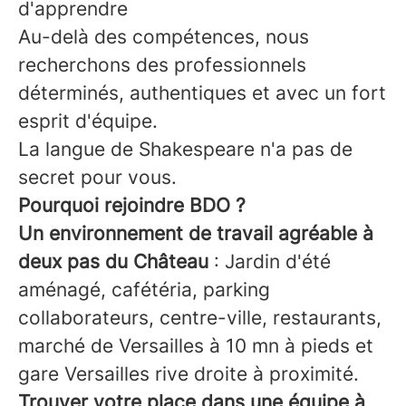
d'apprendre
Au-delà des compétences, nous
recherchons des professionnels
déterminés, authentiques et avec un fort
esprit d'équipe.
La langue de Shakespeare n'a pas de
secret pour vous.
Pourquoi rejoindre BDO ?
Un environnement de travail agréable à
deux pas du Château
: Jardin d'été
aménagé, cafétéria, parking
collaborateurs, centre-ville, restaurants,
marché de Versailles à 10 mn à pieds et
gare Versailles rive droite à proximité.
Trouver votre place dans une équipe à