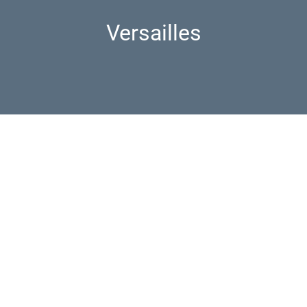
Versailles