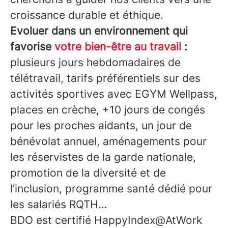
croissance durable et éthique.
Evoluer dans un environnement qui
favorise
votre bien-être au travail
:
plusieurs jours hebdomadaires de
télétravail, tarifs préférentiels sur des
activités sportives avec EGYM Wellpass,
places en crèche, +10 jours de congés
pour les proches aidants, un jour de
bénévolat annuel, aménagements pour
les réservistes de la garde nationale,
promotion de la diversité et de
l’inclusion, programme santé dédié pour
les salariés RQTH…
BDO est certifié HappyIndex@AtWork