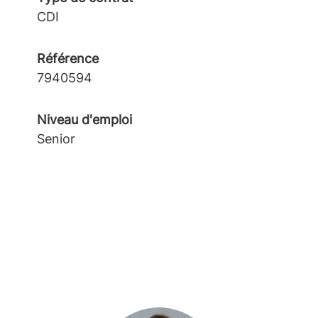
CDI
Référence
7940594
Niveau d'emploi
Senior