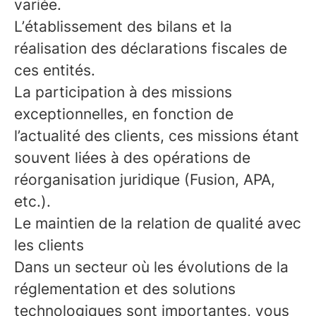
variée.
L’établissement des bilans et la
réalisation des déclarations fiscales de
ces entités.
La participation à des missions
exceptionnelles, en fonction de
l’actualité des clients, ces missions étant
souvent liées à des opérations de
réorganisation juridique (Fusion, APA,
etc.).
Le maintien de la relation de qualité avec
les clients
Dans un secteur où les évolutions de la
réglementation et des solutions
technologiques sont importantes, vous