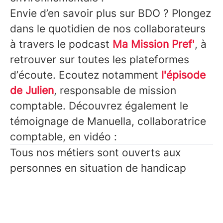
Envie d’en savoir plus sur BDO ? Plongez
dans le quotidien de nos collaborateurs
à travers le podcast
Ma Mission Pref'
, à
retrouver sur toutes les plateformes
d’écoute. Ecoutez notamment
l'épisode
de Julien
, responsable de mission
comptable. Découvrez également le
témoignage de Manuella, collaboratrice
comptable, en vidéo :
Tous nos métiers sont ouverts aux
personnes en situation de handicap