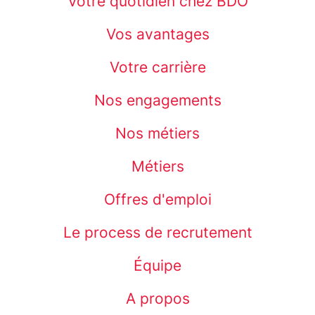
Votre quotidien chez BDO
Vos avantages
Votre carrière
Nos engagements
Nos métiers
Métiers
Offres d'emploi
Le process de recrutement
Équipe
A propos