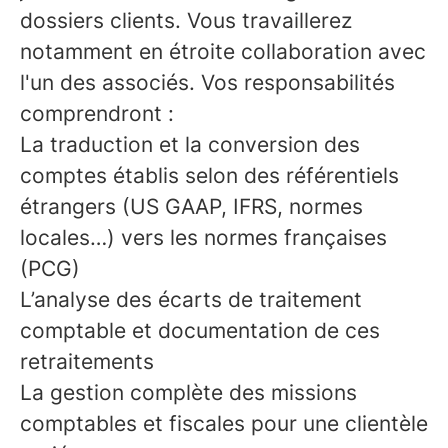
dossiers clients. Vous travaillerez
notamment en étroite collaboration avec
l'un des associés. Vos responsabilités
comprendront :
La traduction et la conversion des
comptes établis selon des référentiels
étrangers (US GAAP, IFRS, normes
locales…) vers les normes françaises
(PCG)
L’analyse des écarts de traitement
comptable et documentation de ces
retraitements
La gestion complète des missions
comptables et fiscales pour une clientèle