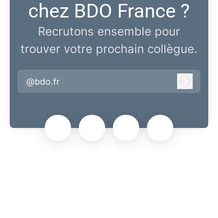
chez BDO France ?
Recrutons ensemble pour
trouver votre prochain collègue.
@bdo.fr
Connex