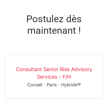
Postulez dès
maintenant !
Consultant Senior Risk Advisory
Services - F/H
Conseil
·
Paris
·
Hybride