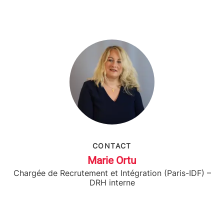
CONTACT
Marie Ortu
Chargée de Recrutement et Intégration (Paris-IDF) –
DRH interne