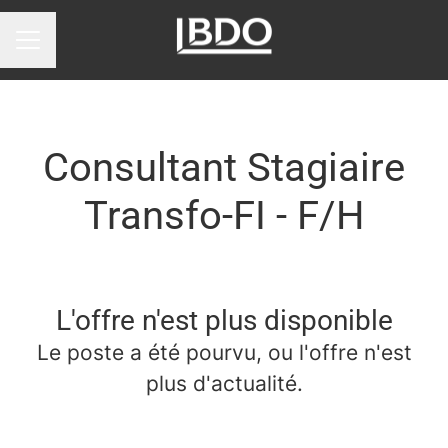
Menu carrière
Consultant Stagiaire
Transfo-FI - F/H
L'offre n'est plus disponible
Le poste a été pourvu, ou l'offre n'est
plus d'actualité.