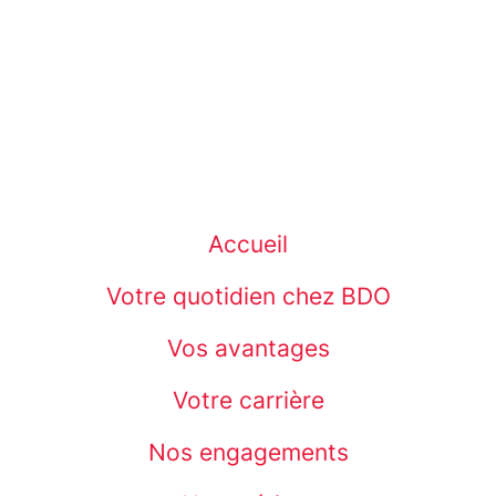
Accueil
Votre quotidien chez BDO
Vos avantages
Votre carrière
Nos engagements