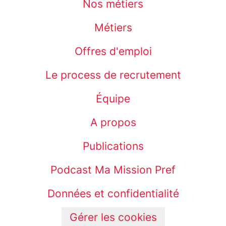
Nos métiers
Métiers
Offres d'emploi
Le process de recrutement
Équipe
A propos
Publications
Podcast Ma Mission Pref
Données et confidentialité
Gérer les cookies