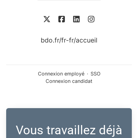
bdo.fr/fr-fr/accueil
Connexion employé
·
SSO
Connexion candidat
Vous travaillez déjà