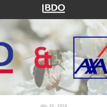
déc. 20 · 2024