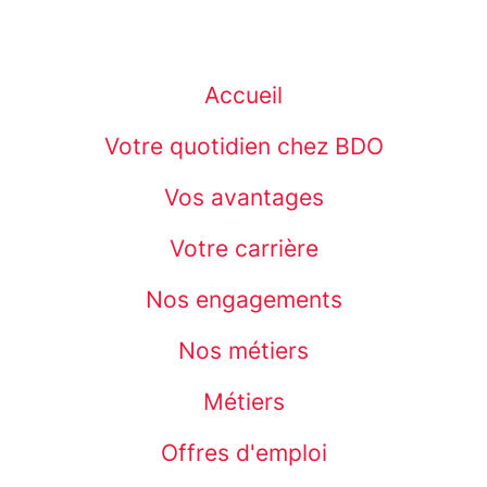
Accueil
Votre quotidien chez BDO
Vos avantages
Votre carrière
Nos engagements
Nos métiers
Métiers
Offres d'emploi