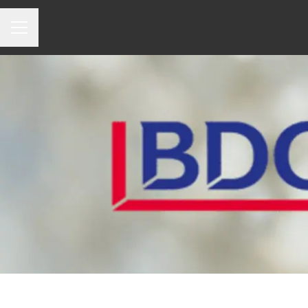
Menu carrière