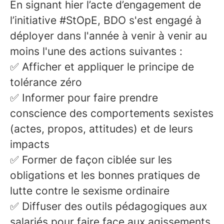
En signant hier l’acte d’engagement de
l’initiative #StOpE, BDO s'est engagé à
déployer dans l'année à venir à venir au
moins l'une des actions suivantes :
✅ Afficher et appliquer le principe de
tolérance zéro
✅ Informer pour faire prendre
conscience des comportements sexistes
(actes, propos, attitudes) et de leurs
impacts
✅ Former de façon ciblée sur les
obligations et les bonnes pratiques de
lutte contre le sexisme ordinaire
✅ Diffuser des outils pédagogiques aux
salariés pour faire face aux agissements