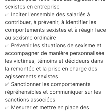
sexistes en entreprise
✅ Inciter l'ensemble des salariés à
contribuer, à prévenir, à identifier les
comportements sexistes et à réagir face
au sexisme ordinaire
✅ Prévenir les situations de sexisme et
accompagner de manière personnalisée
les victimes, témoins et décideurs dans
la remontée et la prise en charge des
agissements sexistes
✅ Sanctionner les comportements
répréhensibles et communiquer sur les
sanctions associées
✅ Mesurer et mettre en place des