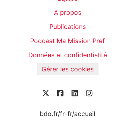
A propos
Publications
Podcast Ma Mission Pref
Données et confidentialité
Gérer les cookies
bdo.fr/fr-fr/accueil