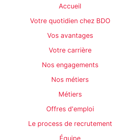
Accueil
Votre quotidien chez BDO
Vos avantages
Votre carrière
Nos engagements
Nos métiers
Métiers
Offres d'emploi
Le process de recrutement
Équipe