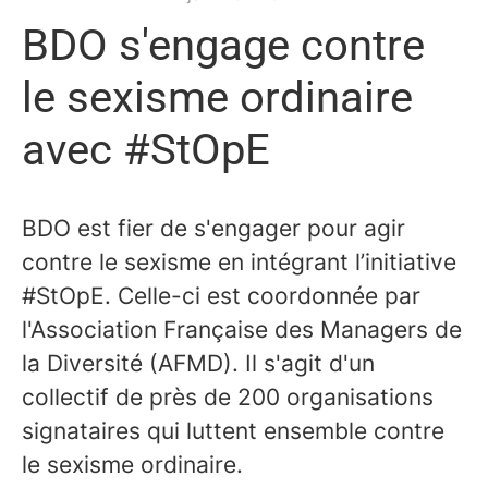
BDO s'engage contre
le sexisme ordinaire
avec #StOpE
BDO est fier de s'engager pour agir
contre le sexisme en intégrant l’initiative
#StOpE. Celle-ci est coordonnée par
l'Association Française des Managers de
la Diversité (AFMD). Il s'agit d'un
collectif de près de 200 organisations
signataires qui luttent ensemble contre
le sexisme ordinaire.