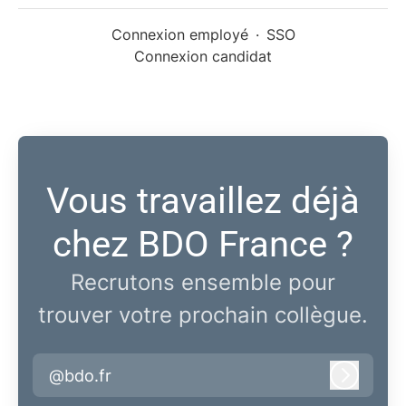
Connexion employé
·
SSO
Connexion candidat
Vous travaillez déjà
chez BDO France ?
Recrutons ensemble pour
trouver votre prochain collègue.
@bdo.fr
Connex