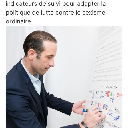
indicateurs de suivi pour adapter la
politique de lutte contre le sexisme
ordinaire