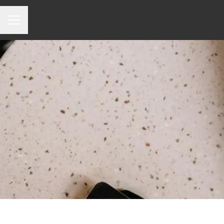
Menu carrière