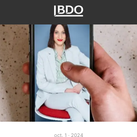
oct. 1 · 2024