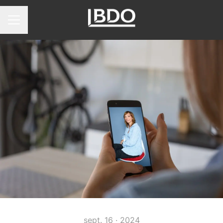
Menu carrière
sept. 16 · 2024