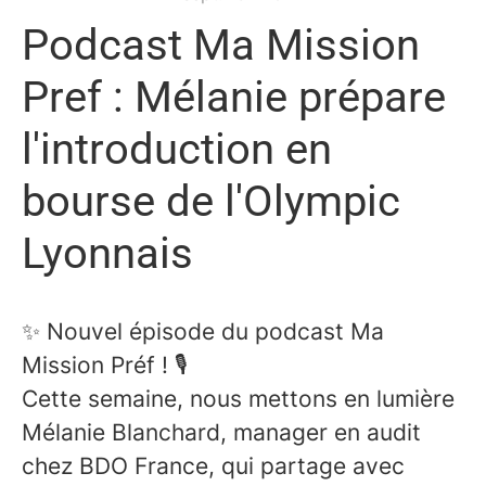
Podcast Ma Mission
Pref : Mélanie prépare
l'introduction en
bourse de l'Olympic
Lyonnais
✨ Nouvel épisode du podcast Ma
Mission Préf ! 🎙
Cette semaine, nous mettons en lumière
Mélanie Blanchard, manager en audit
chez BDO France, qui partage avec