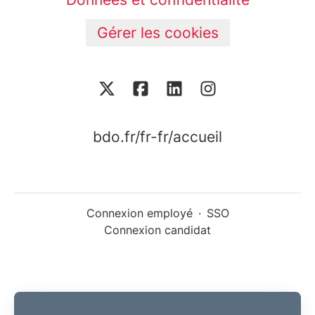
Gérer les cookies
bdo.fr/fr-fr/accueil
Connexion employé
·
SSO
Connexion candidat