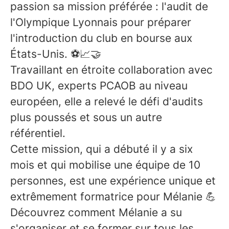
passion sa mission préférée : l'audit de
l'Olympique Lyonnais pour préparer
l'introduction du club en bourse aux
États-Unis. ⚽📈🤝
Travaillant en étroite collaboration avec
BDO UK, experts PCAOB au niveau
européen, elle a relevé le défi d'audits
plus poussés et sous un autre
référentiel.
Cette mission, qui a débuté il y a six
mois et qui mobilise une équipe de 10
personnes, est une expérience unique et
extrêmement formatrice pour Mélanie 💪
Découvrez comment Mélanie a su
s'organiser et se former sur tous les