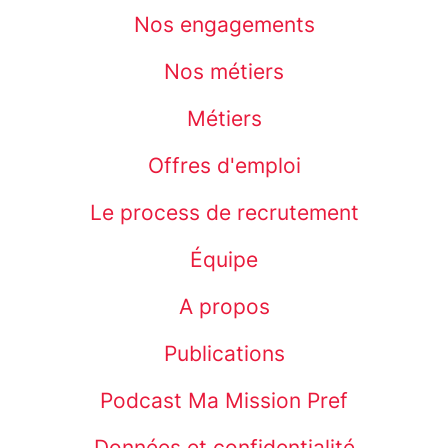
Nos engagements
Nos métiers
Métiers
Offres d'emploi
Le process de recrutement
Équipe
A propos
Publications
Podcast Ma Mission Pref
Données et confidentialité