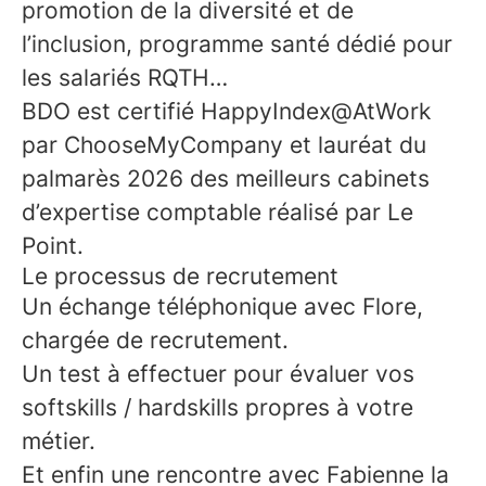
promotion de la diversité et de
l’inclusion, programme santé dédié pour
les salariés RQTH…
BDO est certifié HappyIndex@AtWork
par ChooseMyCompany et lauréat du
palmarès 2026 des meilleurs cabinets
d’expertise comptable réalisé par Le
Point.
Le processus de recrutement
Un échange téléphonique avec Flore,
chargée de recrutement.
Un test à effectuer pour évaluer vos
softskills / hardskills propres à votre
métier.
Et enfin une rencontre avec Fabienne la