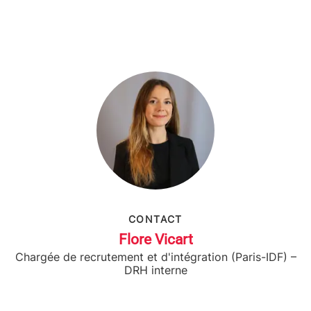
CONTACT
Flore Vicart
Chargée de recrutement et d'intégration (Paris-IDF) –
DRH interne