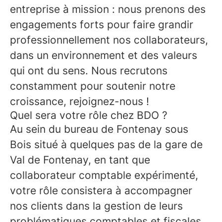
entreprise à mission : nous prenons des
engagements forts pour faire grandir
professionnellement nos collaborateurs,
dans un environnement et des valeurs
qui ont du sens. Nous recrutons
constamment pour soutenir notre
croissance, rejoignez-nous !
Quel sera votre rôle chez BDO ?
Au sein du bureau de Fontenay sous
Bois situé à quelques pas de la gare de
Val de Fontenay, en tant que
collaborateur comptable expérimenté,
votre rôle consistera à accompagner
nos clients dans la gestion de leurs
problématiques comptables et fiscales.