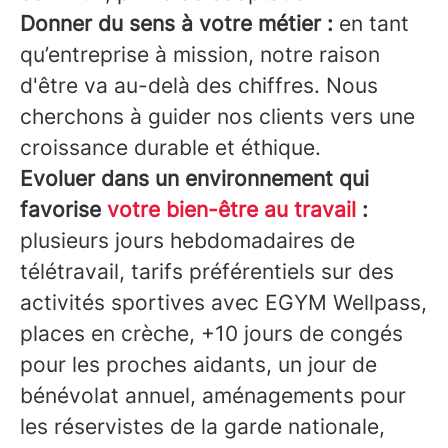
Donner du sens à votre métier :
en tant
qu’entreprise à mission, notre raison
d'être va au-delà des chiffres. Nous
cherchons à guider nos clients vers une
croissance durable et éthique.
Evoluer dans un environnement qui
favorise
votre bien-être au travail
:
plusieurs jours hebdomadaires de
télétravail, tarifs préférentiels sur des
activités sportives avec EGYM Wellpass,
places en crèche, +10 jours de congés
pour les proches aidants, un jour de
bénévolat annuel, aménagements pour
les réservistes de la garde nationale,