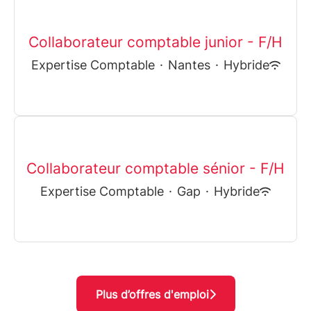
Collaborateur comptable junior - F/H
Expertise Comptable
·
Nantes
·
Hybride
Collaborateur comptable sénior - F/H
Expertise Comptable
·
Gap
·
Hybride
Plus d’offres d'emploi