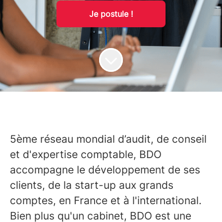
Je postule !
5ème réseau mondial d’audit, de conseil
et d'expertise comptable,
BDO
accompagne le développement de ses
clients, de la start-up aux grands
comptes, en France et à l'international.
Bien plus qu'un cabinet, BDO est une