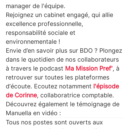
manager de l'équipe.
Rejoignez un cabinet engagé, qui allie
excellence professionnelle,
responsabilité sociale et
environnementale !
Envie d’en savoir plus sur BDO ? Plongez
dans le quotidien de nos collaborateurs
à travers le podcast
Ma Mission Pref'
, à
retrouver sur toutes les plateformes
d’écoute. Ecoutez notamment
l'épisode
de Corinne
, collaboratrice comptable.
Découvrez également le témoignage de
Manuella en vidéo :
Tous nos postes sont ouverts aux