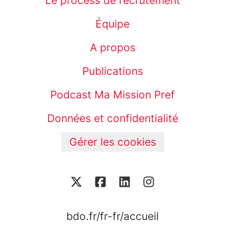
Le process de recrutement
Équipe
A propos
Publications
Podcast Ma Mission Pref
Données et confidentialité
Gérer les cookies
bdo.fr/fr-fr/accueil