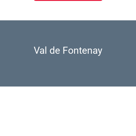
Val de Fontenay