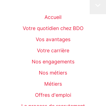
Accueil
Votre quotidien chez BDO
Vos avantages
Votre carrière
Nos engagements
Nos métiers
Métiers
Offres d'emploi