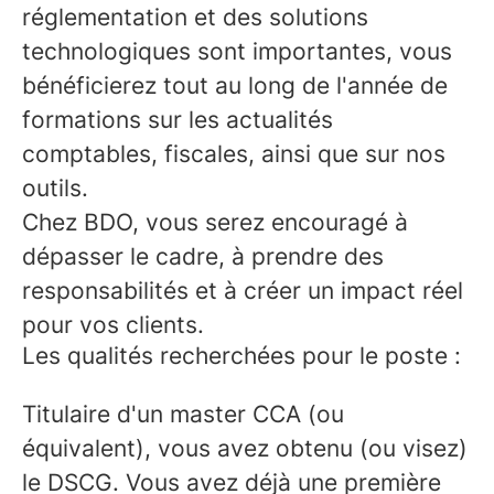
réglementation et des solutions
technologiques sont importantes, vous
bénéficierez tout au long de l'année de
formations sur les actualités
comptables, fiscales, ainsi que sur nos
outils.
Chez BDO, vous serez encouragé à
dépasser le cadre, à prendre des
responsabilités et à créer un impact réel
pour vos clients.
Les qualités recherchées pour le poste :
Titulaire d'un master CCA (ou
équivalent), vous avez obtenu (ou visez)
le DSCG. Vous avez déjà une première