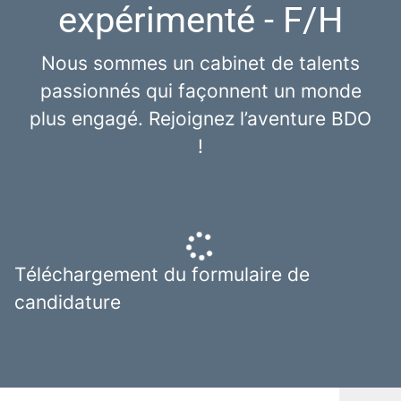
expérimenté - F/H
Nous sommes un cabinet de talents
passionnés qui façonnent un monde
plus engagé. Rejoignez l’aventure BDO
!
Téléchargement du formulaire de
candidature