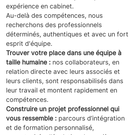
expérience en cabinet.
Au-delà des compétences, nous
recherchons des professionnels
déterminés, authentiques et avec un fort
esprit d'équipe.
Trouver votre place dans une équipe à
taille humaine :
nos collaborateurs, en
relation directe avec leurs associés et
leurs clients, sont responsabilisés dans
leur travail et montent rapidement en
compétences.
Construire un projet professionnel qui
vous ressemble :
parcours d’intégration
et de formation personnalisé,