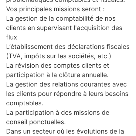
Vos principales missions seront :
La gestion de la comptabilité de nos
clients en supervisant l'acquisition des
flux
L’établissement des déclarations fiscales
(TVA, impôts sur les sociétés, etc.)
La révision des comptes clients et
participation à la clôture annuelle.
La gestion des relations courantes avec
les clients pour répondre à leurs besoins
comptables.
La participation à des missions de
conseil ponctuelles.
Dans un secteur où les évolutions de la