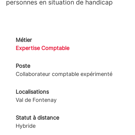
personnes en situation de handicap
Métier
Expertise Comptable
Poste
Collaborateur comptable expérimenté
Localisations
Val de Fontenay
Statut à distance
Hybride