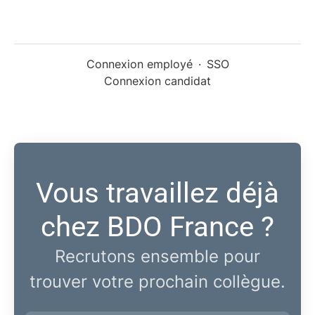
Connexion employé
·
SSO
Connexion candidat
Vous travaillez déjà
chez BDO France ?
Recrutons ensemble pour
trouver votre prochain collègue.