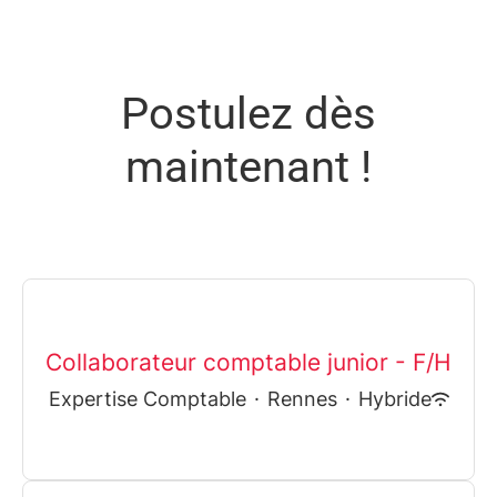
Postulez dès
maintenant !
Collaborateur comptable junior - F/H
Expertise Comptable
·
Rennes
·
Hybride