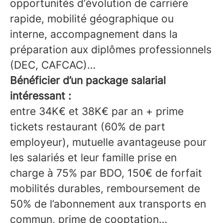
opportunités d’évolution de carrière
rapide, mobilité géographique ou
interne, accompagnement dans la
préparation aux diplômes professionnels
(DEC, CAFCAC)…
Bénéficier d’un package salarial
intéressant :
entre 34K€ et 38K€ par an + prime
tickets restaurant (60% de part
employeur), mutuelle avantageuse pour
les salariés et leur famille prise en
charge à 75% par BDO, 150€ de forfait
mobilités durables, remboursement de
50% de l’abonnement aux transports en
commun, prime de cooptation…