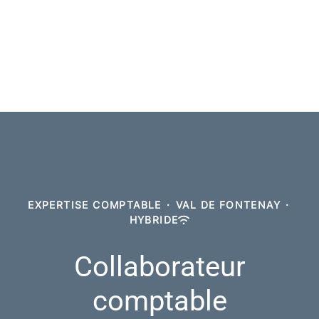
EXPERTISE COMPTABLE
·
VAL DE FONTENAY
·
HYBRIDE
Collaborateur
comptable