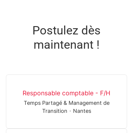
Postulez dès
maintenant !
Responsable comptable - F/H
Temps Partagé & Management de
Transition
·
Nantes