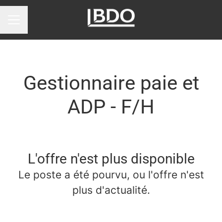
Menu carrière
Gestionnaire paie et
ADP - F/H
L'offre n'est plus disponible
Le poste a été pourvu, ou l'offre n'est
plus d'actualité.