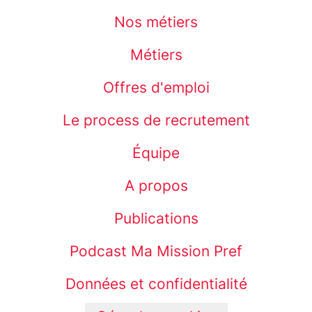
Nos métiers
Métiers
Offres d'emploi
Le process de recrutement
Équipe
A propos
Publications
Podcast Ma Mission Pref
Données et confidentialité