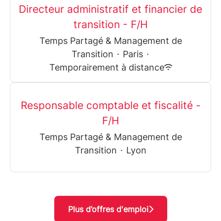
Directeur administratif et financier de
transition - F/H
Temps Partagé & Management de
Transition
·
Paris
·
Temporairement à distance
Responsable comptable et fiscalité -
F/H
Temps Partagé & Management de
Transition
·
Lyon
Plus d’offres d'emploi