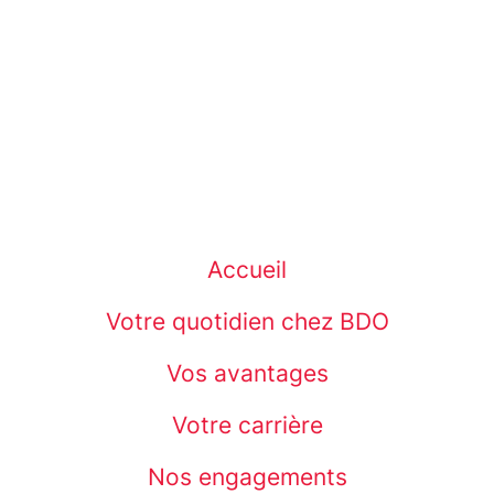
Accueil
Votre quotidien chez BDO
Vos avantages
Votre carrière
Nos engagements